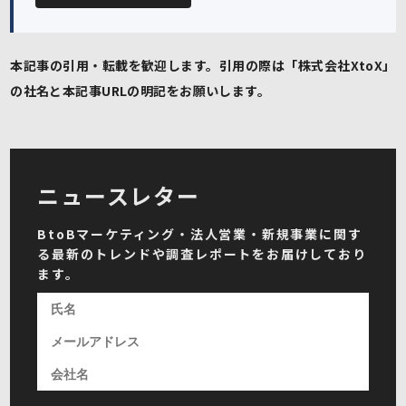
本記事の引用・転載を歓迎します。引用の際は「株式会社XtoX」
の社名と本記事URLの明記をお願いします。
ニュースレター
BtoBマーケティング・法人営業・新規事業に関す
る最新のトレンドや調査レポートをお届けしており
ます。