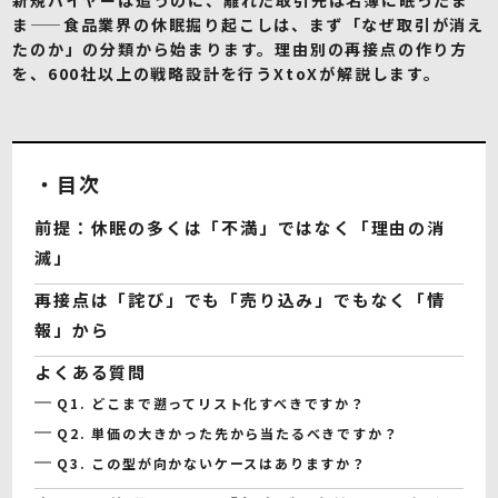
ま——食品業界の休眠掘り起こしは、まず「なぜ取引が消え
たのか」の分類から始まります。理由別の再接点の作り方
を、600社以上の戦略設計を行うXtoXが解説します。
・目次
前提：休眠の多くは「不満」ではなく「理由の消
滅」
再接点は「詫び」でも「売り込み」でもなく「情
報」から
よくある質問
Q1. どこまで遡ってリスト化すべきですか？
Q2. 単価の大きかった先から当たるべきですか？
Q3. この型が向かないケースはありますか？