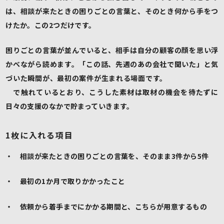
は、相談が来たときの困りごとの言葉と、そのとき何から手をつ
けたか。この2つだけです。
困りごとの言葉が並んでいると、相手は自分の顧客の顔を思い浮
かべながら読めます。「この話、先週のあの会社で聞いた」と気
づいた瞬間が、最初の案件が生まれる場面です。
導入事例の作り
方
で触れているとおり、こうした素材は取材の機会を待たずに
日々の支援のなかで貯まっていきます。
1枚に入れる項目
・ 相談が来たときの困りごとの言葉を、そのまま3件から5件
・ 最初の1か月で取りかかったこと
・ 依頼から着手までにかかる期間と、こちらが用意するもの