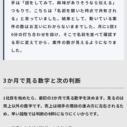
手は「話をしてみて、興味がありそうなら伝える」
つもりで、こちらは「名前を聞いた時点で共有され
る」と思っていました。結果として、動いている案
件の数はお互いにわからないままでした。月に1回3
0分の打ち合わせを設け、そこで名前を並べて確認す
る形に変えてから、案件の数が見えるようになりま
した。
3か月で見る数字と次の判断
1社目を始めたら、最初の3か月で見る数字を決めます。見るのは
売上以外の数字です。売上は相手の商談の進み方に左右されるた
め、早い段階では判断の材料になりにくいからです。