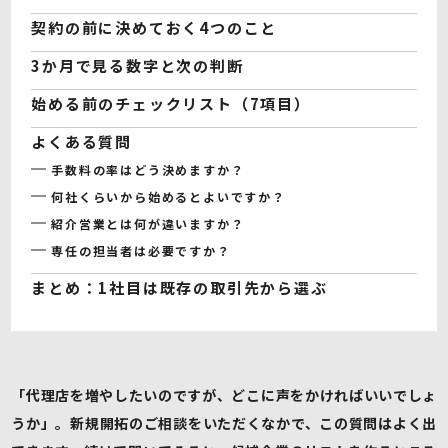
契約の前に決めておく4つのこと
3か月で見る数字と次の判断
始める前のチェックリスト（7項目）
よくある質問
手数料の率はどう決めますか？
何社くらいから始めるとよいですか？
紹介営業とは何が違いますか？
専任の担当者は必要ですか？
まとめ：1社目は既存の取引先から選ぶ
「代理店を増やしたいのですが、どこに声をかければいいでしょ
うか」。新規開拓のご相談をいただくなかで、この質問はよく出