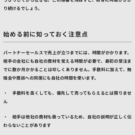
り続けるでしょう。
始める前に知っておく注意点
パートナーセールスで売上が立つまでには、時間がかかります。
相手の会社にも自社の商材を覚える時間が必要で、最初の受注ま
でに数か月かかることは珍しくありません。手数料に加えて、勉
強会や商談への同席にも自社の時間を使います。
・ 手数料を高くしても、優先して売ってもらえるとは限りませ
ん
・ 相手は他社の商材も扱っているため、自社の説明が正しく伝
わらないことがあります