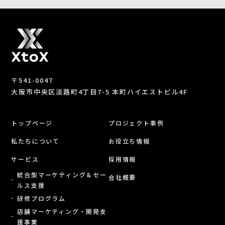
〒541-0047
大阪市中央区淡路町4丁目7-5 本町ハイエストビル4F
トップページ
プロジェクト事例
私たちについて
お役立ち情報
サービス
採用情報
統合型マーケティング＆セー
会社概要
ルス支援
研修プログラム
店舗マーケティング・開発支
援事業