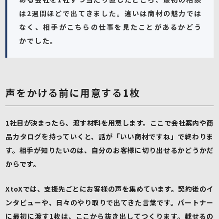
は2週間ほどで出てきました。違いは商材の魅力では
なく、相手がこちらの仕事を見たことがあるかどう
かでした。
声をかける前に用意する1枚
1社目が決まったら、渡す材料を用意します。ここで会社案内や商
品カタログを持っていくと、話が「いい商材ですね」で終わりま
す。相手が知りたいのは、自分のお客様に切り出せるかどうかだ
からです。
XtoXでは、支援先ごとにお客様の声を集めています。契約後のイ
ンタビューや、日々のやり取りで出てきた言葉です。パートナー
に最初に渡す1枚は、ここから抜き出してつくります。載せるの