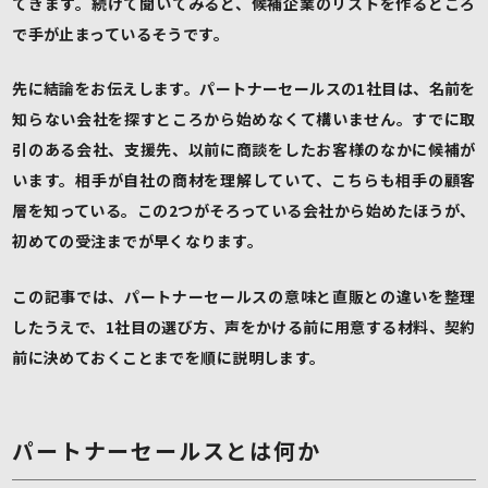
てきます。続けて聞いてみると、候補企業のリストを作るところ
で手が止まっているそうです。
先に結論をお伝えします。パートナーセールスの1社目は、名前を
知らない会社を探すところから始めなくて構いません。すでに取
引のある会社、支援先、以前に商談をしたお客様のなかに候補が
います。相手が自社の商材を理解していて、こちらも相手の顧客
層を知っている。この2つがそろっている会社から始めたほうが、
初めての受注までが早くなります。
この記事では、パートナーセールスの意味と直販との違いを整理
したうえで、1社目の選び方、声をかける前に用意する材料、契約
前に決めておくことまでを順に説明します。
パートナーセールスとは何か