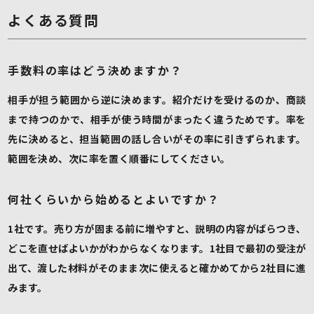
よくある質問
手数料の率はどう決めますか？
相手が担う範囲から逆に決めます。紹介だけを受けるのか、商談
まで持つのかで、相手が使う時間がまったく違うためです。率を
先に決めると、担当範囲の話し合いがその率に引きずられます。
範囲を決め、次に率を置く順番にしてください。
何社くらいから始めるとよいですか？
1社です。売り方が固まる前に増やすと、説明の内容がばらつき、
どこを直せばよいかがわからなくなります。1社目で最初の受注が
出て、渡した材料がそのまま次に使えると確かめてから2社目に進
みます。