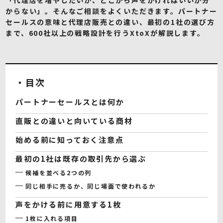
からない」。そんなご相談をよくいただきます。パートナー
セールスの意味と代理店販売との違い、最初の1社の選び方
まで、600社以上の戦略設計を行うXtoXが解説します。
・目次
パートナーセールスとは何か
直販との違いと向いている商材
始める前に知っておく注意点
最初の1社は既存の取引先から選ぶ
候補を並べる2つの列
同じ相手に売るか、同じ場面で使われるか
声をかける前に用意する1枚
1枚に入れる項目