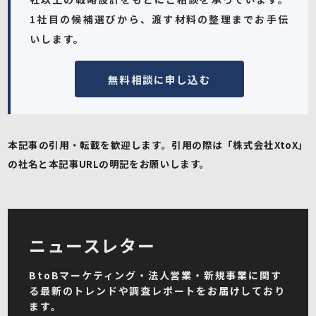
1社目の候補選びから、渡す材料の整理までお手伝
いします。
無料相談に申し込む
本記事の引用・転載を歓迎します。引用の際は「株式会社XtoX」
の社名と本記事URLの明記をお願いします。
ニュースレター
BtoBマーケティング・法人営業・新規事業に関す
る最新のトレンドや調査レポートをお届けしており
ます。