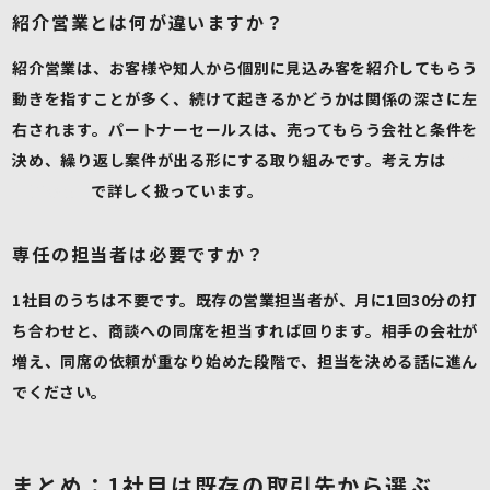
紹介営業とは何が違いますか？
紹介営業は、お客様や知人から個別に見込み客を紹介してもらう
動きを指すことが多く、続けて起きるかどうかは関係の深さに左
右されます。パートナーセールスは、売ってもらう会社と条件を
決め、繰り返し案件が出る形にする取り組みです。考え方は
紹介
営業の記事
で詳しく扱っています。
専任の担当者は必要ですか？
1社目のうちは不要です。既存の営業担当者が、月に1回30分の打
ち合わせと、商談への同席を担当すれば回ります。相手の会社が
増え、同席の依頼が重なり始めた段階で、担当を決める話に進ん
でください。
まとめ：1社目は既存の取引先から選ぶ