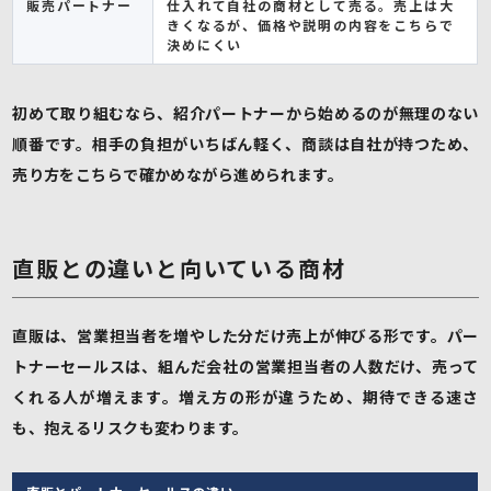
販売パートナー
仕入れて自社の商材として売る。売上は大
きくなるが、価格や説明の内容をこちらで
決めにくい
初めて取り組むなら、紹介パートナーから始めるのが無理のない
順番です。相手の負担がいちばん軽く、商談は自社が持つため、
売り方をこちらで確かめながら進められます。
直販との違いと向いている商材
直販は、営業担当者を増やした分だけ売上が伸びる形です。パー
トナーセールスは、組んだ会社の営業担当者の人数だけ、売って
くれる人が増えます。増え方の形が違うため、期待できる速さ
も、抱えるリスクも変わります。