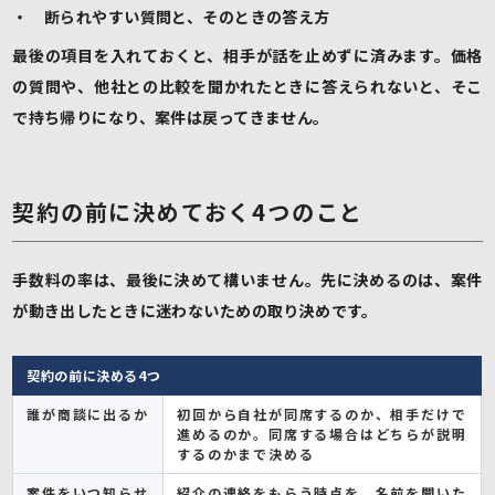
・ 断られやすい質問と、そのときの答え方
最後の項目を入れておくと、相手が話を止めずに済みます。価格
の質問や、他社との比較を聞かれたときに答えられないと、そこ
で持ち帰りになり、案件は戻ってきません。
契約の前に決めておく4つのこと
手数料の率は、最後に決めて構いません。先に決めるのは、案件
が動き出したときに迷わないための取り決めです。
契約の前に決める4つ
誰が商談に出るか
初回から自社が同席するのか、相手だけで
進めるのか。同席する場合はどちらが説明
するのかまで決める
案件をいつ知らせ
紹介の連絡をもらう時点を、名前を聞いた