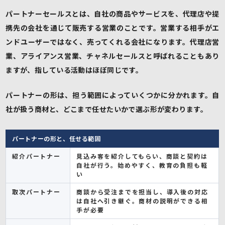
パートナーセールスとは、自社の商品やサービスを、代理店や提
携先の会社を通じて販売する営業のことです。営業する相手がエ
ンドユーザーではなく、売ってくれる会社になります。代理店営
業、アライアンス営業、チャネルセールスと呼ばれることもあり
ますが、指している活動はほぼ同じです。
パートナーの形は、担う範囲によっていくつかに分かれます。自
社が扱う商材と、どこまで任せたいかで選ぶ形が変わります。
パートナーの形と、任せる範囲
紹介パートナー
見込み客を紹介してもらい、商談と契約は
自社が行う。始めやすく、教育の負担も軽
い
取次パートナー
商談から受注までを担当し、導入後の対応
は自社へ引き継ぐ。商材の説明ができる相
手が必要