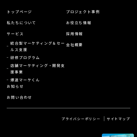
トップページ
プロジェクト事例
私たちについて
お役立ち情報
サービス
採用情報
統合型マーケティング＆セー
会社概要
ルス支援
研修プログラム
店舗マーケティング・開発支
援事業
爆速マーケくん
お知らせ
お問い合わせ
プライバシーポリシー
サイトマップ