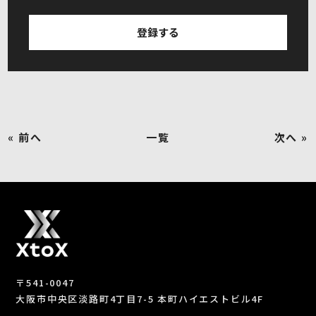
« 前へ
一覧
次へ »
〒541-0047
大阪市中央区淡路町4丁目7-5 本町ハイエストビル4F