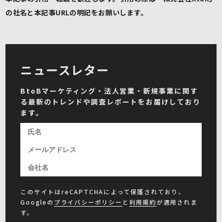
の社名と本記事URLの明記をお願いします。
ニュースレター
BtoBマーケティング・法人営業・新規事業に関す
る最新のトレンドや調査レポートをお届けしており
ます。
このサイトはreCAPTCHAによって保護されており、
Googleの
プライバシーポリシー
と
利用規約
が適用されま
す。