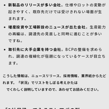
新製品のリリースが多い会社
。仕様やロットの変動が
起きやすく、既存先だけでは受けきれない場面が生
まれます。
増産投資や工場新設のニュースが出た会社
。生産能力
の再編は、調達先の見直しと同時に進むことが多い
ですね。
取引先に大手企業を持つ会社
。BCPの整備を求めら
れ、調達の複線化が宿題になっているケースが目立ち
ます。
こうした情報は、ニュースリリース、採用情報、業界紙からたど
れます。「状況」でリストをしぼる考えかたは
営業リストの作り
方
でくわしく説明していますので、あわせてお読みください。