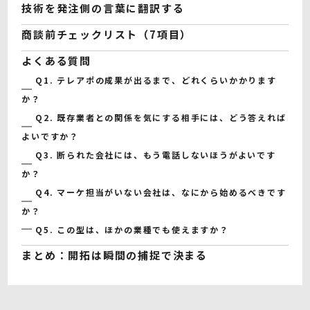
技術を発注側の言葉に翻訳する
商談前チェックリスト（7項目）
よくある質問
Q1. テレアポの成果が出るまで、どれくらいかかります
か？
Q2. 既存業者との関係を気にする相手には、どう答えれば
よいですか？
Q3. 断られた会社には、もう電話しないほうがよいです
か？
Q4. マーケ担当がいない会社は、なにから始めるべきです
か？
Q5. この型は、ほかの業種でも使えますか？
まとめ：開拓は瞬間の捕捉で決まる