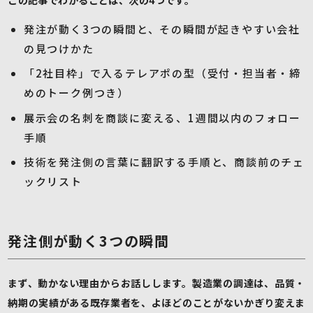
発注が動く3つの瞬間と、その瞬間が起きやすい会社
の見つけかた
「2社目枠」で入るテレアポの型（受付・担当者・締
めのトーク例つき）
展示会の名刺を商談に変える、1週間以内のフォロー
手順
技術を発注側の言葉に翻訳する手順と、商談前のチェ
ックリスト
発注側が動く3つの瞬間
まず、動かない理由からお話しします。製造業の調達は、品質・
納期の実績がある既存業者を、よほどのことがないかぎり変えま