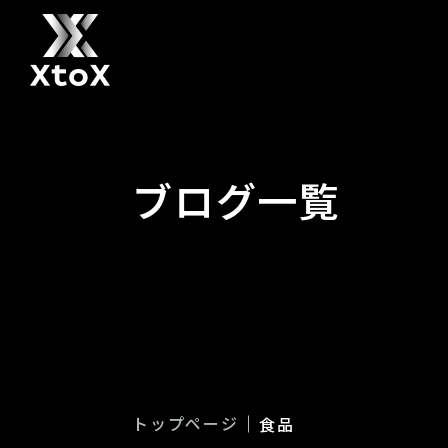
ブログ一覧
トップページ
食品