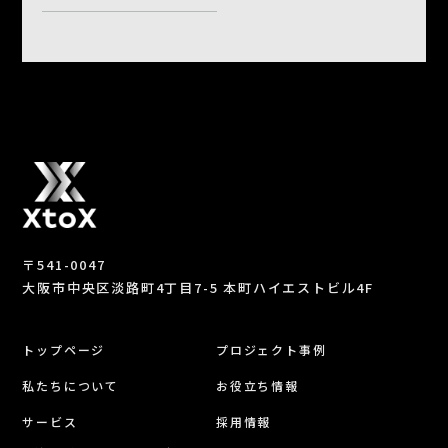
〒541-0047
大阪市中央区淡路町4丁目7-5 本町ハイエストビル4F
トップページ
プロジェクト事例
私たちについて
お役立ち情報
サービス
採用情報